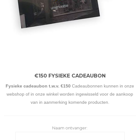
€150 FYSIEKE CADEAUBON
Fysieke cadeaubon t.w.v. €150
Cadeaubonnen kunnen in onze
webshop of in onze winkel worden ingewisseld voor de aankoop
van in aanmerking komende producten.
Naam ontvanger: