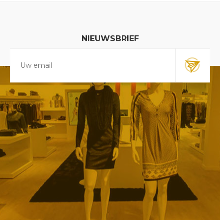
NIEUWSBRIEF