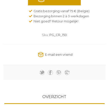
Gratis bezorging vanaf 75 € (België)
Bezorging binnen 2 à 3 werkdagen
Niet goed? Retour mogelijk!
Sku:
PG_CR_150
OVERZICHT