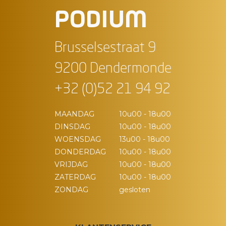
PODIUM
Brusselsestraat 9
9200 Dendermonde
+32 (0)52 21 94 92
MAANDAG
10u00 - 18u00
DINSDAG
10u00 - 18u00
WOENSDAG
13u00 - 18u00
DONDERDAG
10u00 - 18u00
VRIJDAG
10u00 - 18u00
ZATERDAG
10u00 - 18u00
ZONDAG
gesloten