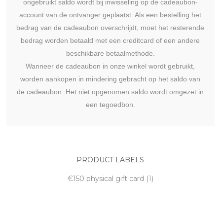
ongebruikt saldo wordt bij inwisseling op de cadeaubon-
account van de ontvanger geplaatst. Als een bestelling het
bedrag van de cadeaubon overschrijdt, moet het resterende
bedrag worden betaald met een creditcard of een andere
beschikbare betaalmethode.
Wanneer de cadeaubon in onze winkel wordt gebruikt,
worden aankopen in mindering gebracht op het saldo van
de cadeaubon. Het niet opgenomen saldo wordt omgezet in
een tegoedbon.
PRODUCT LABELS
€150 physical gift card
(1)