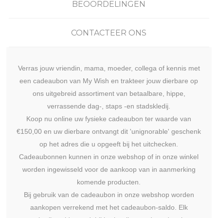
BEOORDELINGEN
CONTACTEER ONS
Verras jouw vriendin, mama, moeder, collega of kennis met
een cadeaubon van My Wish en trakteer jouw dierbare op
ons uitgebreid assortiment van betaalbare, hippe,
verrassende dag-, staps -en stadskledij.
Koop nu online uw fysieke cadeaubon ter waarde van
€150,00 en uw dierbare ontvangt dit 'unignorable' geschenk
op het adres die u opgeeft bij het uitchecken.
Cadeaubonnen kunnen in onze webshop of in onze winkel
worden ingewisseld voor de aankoop van in aanmerking
komende producten.
Bij gebruik van de cadeaubon in onze webshop worden
aankopen verrekend met het cadeaubon-saldo. Elk