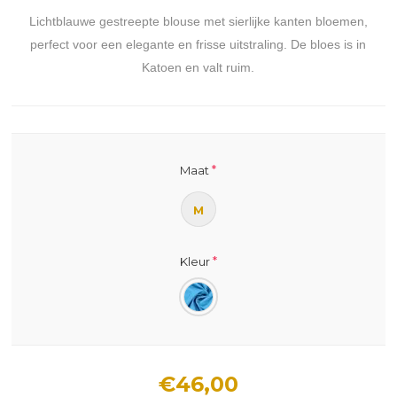
Lichtblauwe gestreepte blouse met sierlijke kanten bloemen,
perfect voor een elegante en frisse uitstraling. De bloes is in
Katoen en valt ruim.
*
Maat
M
*
Kleur
€46,00