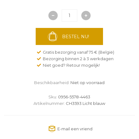
BESTEL NU!
Gratis bezorging vanaf 75 € (België)
Bezorging binnen 2 à 3 werkdagen
Niet goed? Retour mogelijk!
Beschikbaarheid:
Niet op voorraad
Sku:
0956-5578-4463
Artikelnummer:
CH3593 Licht blauw