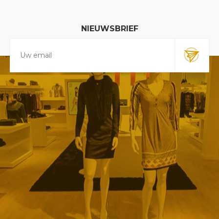
NIEUWSBRIEF