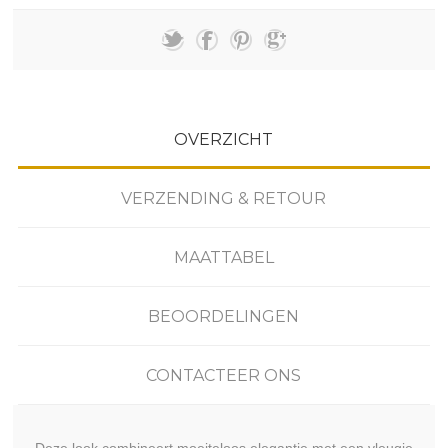
OVERZICHT
VERZENDING & RETOUR
MAATTABEL
BEOORDELINGEN
CONTACTEER ONS