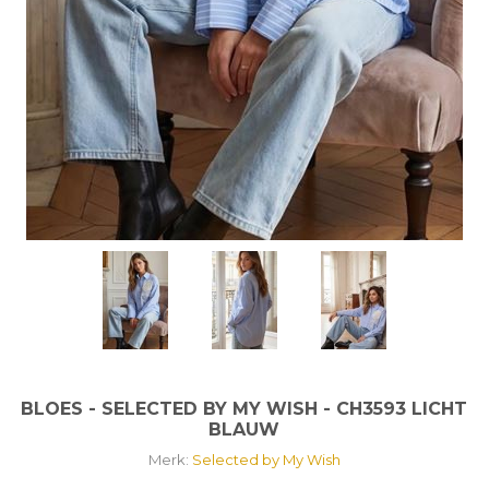
BLOES - SELECTED BY MY WISH - CH3593 LICHT
BLAUW
Merk:
Selected by My Wish