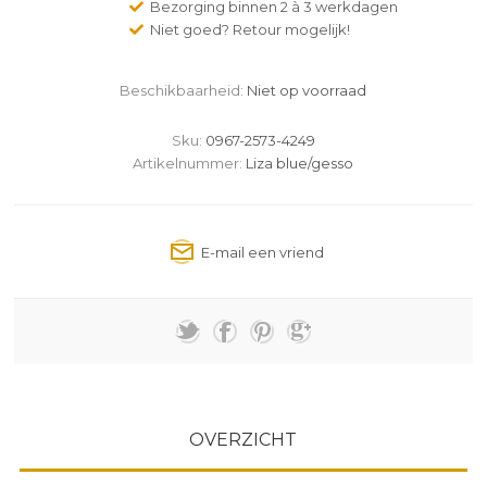
Bezorging binnen 2 à 3 werkdagen
Niet goed? Retour mogelijk!
Beschikbaarheid:
Niet op voorraad
Sku:
0967-2573-4249
Artikelnummer:
Liza blue/gesso
OVERZICHT