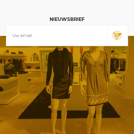
NIEUWSBRIEF