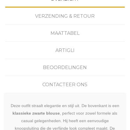
VERZENDING & RETOUR
MAATTABEL
ARTIGLI
BEOORDELINGEN
CONTACTEER ONS
Deze outfit straalt elegantie en stijl uit. De bovenkant is een
klassieke zwarte blouse
, perfect voor zowel formele als
casual gelegenheden. Hij heeft een eenvoudige
knoopsluiting die de verfijnde look compleet maakt. De