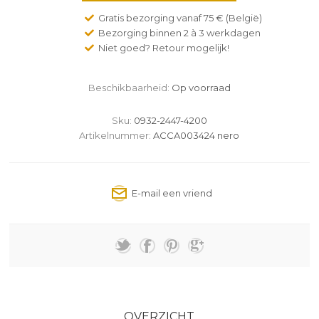
Gratis bezorging vanaf 75 € (België)
Bezorging binnen 2 à 3 werkdagen
Niet goed? Retour mogelijk!
Beschikbaarheid:
Op voorraad
Sku:
0932-2447-4200
Artikelnummer:
ACCA003424 nero
OVERZICHT