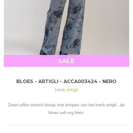
SALE
BLOES - ARTIGLI - ACCA003424 - NERO
Merk:
Artigli
Zwart effen stretch bloeje met knopen van het merk artigli , de
bloes valt erg klein.