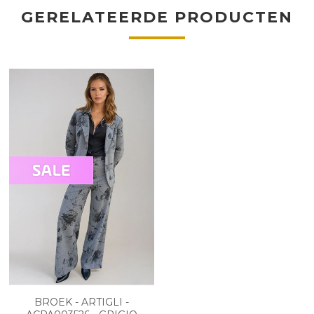
GERELATEERDE PRODUCTEN
BROEK - ARTIGLI -