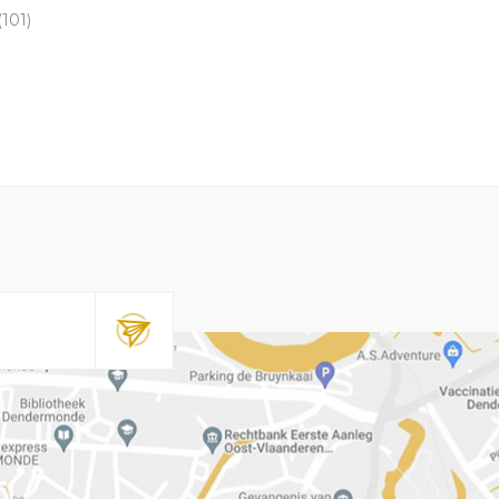
(101)