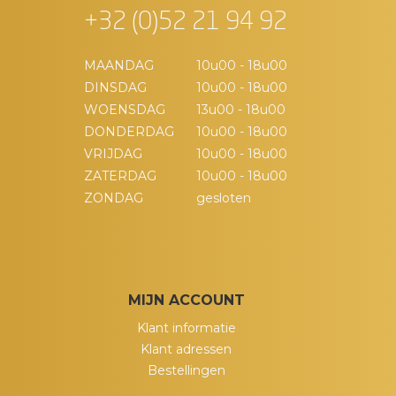
+32 (0)52 21 94 92
MAANDAG
10u00 - 18u00
DINSDAG
10u00 - 18u00
WOENSDAG
13u00 - 18u00
DONDERDAG
10u00 - 18u00
VRIJDAG
10u00 - 18u00
ZATERDAG
10u00 - 18u00
ZONDAG
gesloten
MIJN ACCOUNT
Klant informatie
Klant adressen
Bestellingen