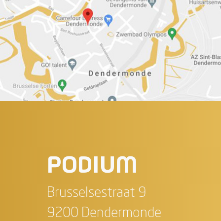
PODIUM
Brusselsestraat 9
9200 Dendermonde