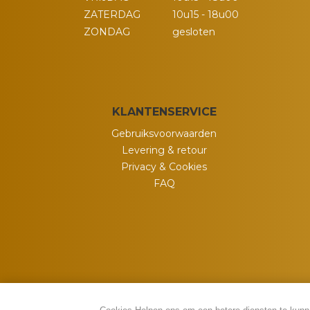
ZATERDAG
10u15 - 18u00
ZONDAG
gesloten
KLANTENSERVICE
Gebruiksvoorwaarden
Levering & retour
Privacy & Cookies
FAQ