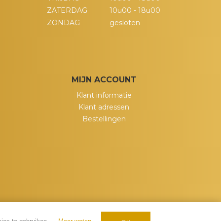
ZATERDAG
10u00 - 18u00
ZONDAG
gesloten
MIJN ACCOUNT
Klant informatie
Klant adressen
Bestellingen