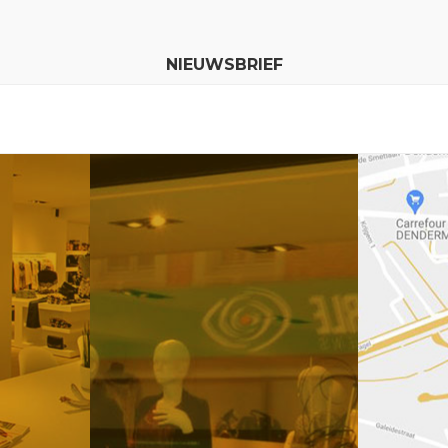
NIEUWSBRIEF