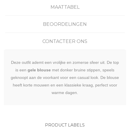
MAATTABEL
BEOORDELINGEN
CONTACTEER ONS
Deze outfit ademt een vrolijke en zomerse sfeer uit. De top
is een
gele blouse
met donker bruine stippen, speels
geknoopt aan de voorkant voor een casual look. De blouse
heeft korte mouwen en een klassieke kraag, perfect voor
warme dagen.
PRODUCT LABELS