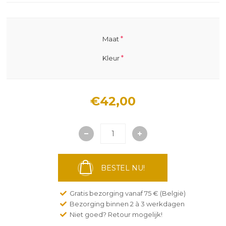
*
Maat
*
Kleur
€42,00
BESTEL NU!
Gratis bezorging vanaf 75 € (België)
Bezorging binnen 2 à 3 werkdagen
Niet goed? Retour mogelijk!