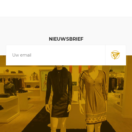
NIEUWSBRIEF