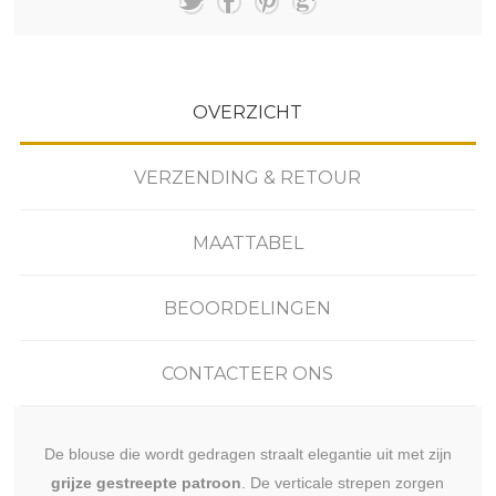
OVERZICHT
VERZENDING & RETOUR
MAATTABEL
BEOORDELINGEN
CONTACTEER ONS
De blouse die wordt gedragen straalt elegantie uit met zijn
grijze gestreepte patroon
. De verticale strepen zorgen