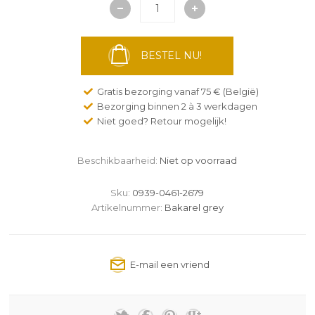
BESTEL NU!
Gratis bezorging vanaf 75 € (België)
Bezorging binnen 2 à 3 werkdagen
Niet goed? Retour mogelijk!
Beschikbaarheid:
Niet op voorraad
Sku:
0939-0461-2679
Artikelnummer:
Bakarel grey