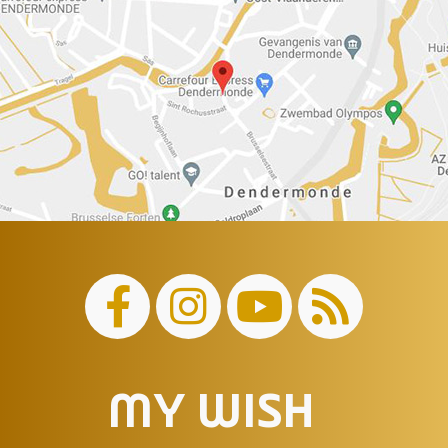
MY WISH