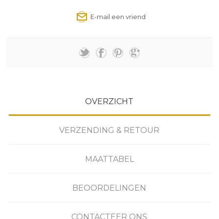
OVERZICHT
VERZENDING & RETOUR
MAATTABEL
BEOORDELINGEN
CONTACTEER ONS