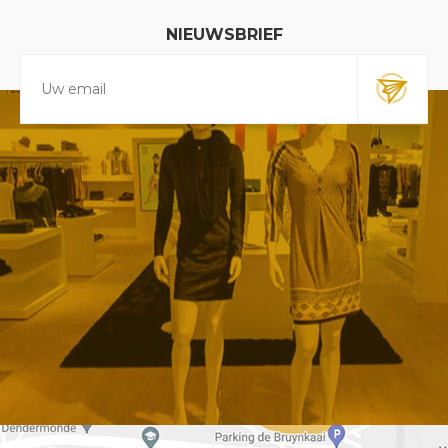
NIEUWSBRIEF