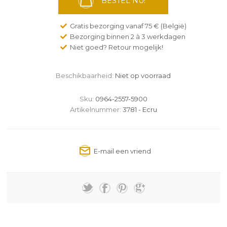
BESTEL NU!
Gratis bezorging vanaf 75 € (België)
Bezorging binnen 2 à 3 werkdagen
Niet goed? Retour mogelijk!
Beschikbaarheid:
Niet op voorraad
Sku:
0964-2557-5900
Artikelnummer:
3781 - Ecru