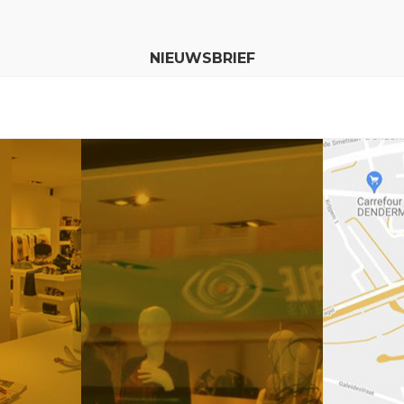
NIEUWSBRIEF