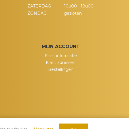
ZATERDAG
10u00 - 18u00
ZONDAG
gesloten
MIJN ACCOUNT
Klant informatie
Klant adressen
Bestellingen