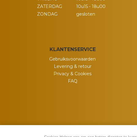
ZATERDAG
10u15 - 18u00
ZONDAG
gesloten
KLANTENSERVICE
Gebruiksvoorwaarden
Levering & retour
Privacy & Cookies
FAQ