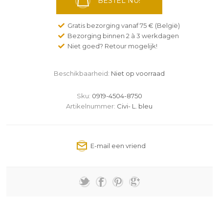
BESTEL NU!
Gratis bezorging vanaf 75 € (België)
Bezorging binnen 2 à 3 werkdagen
Niet goed? Retour mogelijk!
Beschikbaarheid:
Niet op voorraad
Sku:
0919-4504-8750
Artikelnummer:
Civi- L. bleu