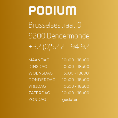
PODIUM
Brusselsestraat 9
9200 Dendermonde
+32 (0)52 21 94 92
MAANDAG
10u00 - 18u00
DINSDAG
10u00 - 18u00
WOENSDAG
13u00 - 18u00
DONDERDAG
10u00 - 18u00
VRIJDAG
10u00 - 18u00
ZATERDAG
10u00 - 18u00
ZONDAG
gesloten