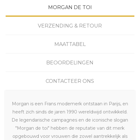
MORGAN DE TOI
VERZENDING & RETOUR
MAATTABEL
BEOORDELINGEN
CONTACTEER ONS
Morgan is een Frans modemerk ontstaan in Parijs, en
heeft zich sinds de jaren 1990 wereldwijd ontwikkeld.
De legendarische campagnes en de iconische slogan
"Morgan de toi" hebben de reputatie van dit merk
opgebouwd voor vrouwen die zowel aantrekkelijk als