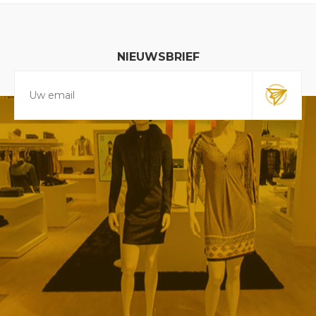
NIEUWSBRIEF