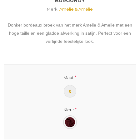
BURGUNDY
Merk:
Amélie & Amélie
Donker bordeaux broek van het merk Amelie & Amelie met een
hoge taille en een gladde afwerking in satijn. Perfect voor een
verfijnde feestelijke look.
*
Maat
S
*
Kleur