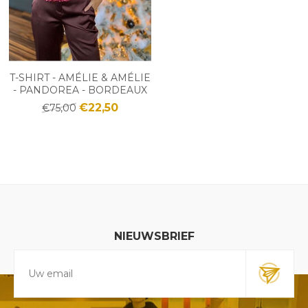
T-SHIRT - AMÉLIE & AMÉLIE
- PANDOREA - BORDEAUX
€22,50
€75,00
NIEUWSBRIEF