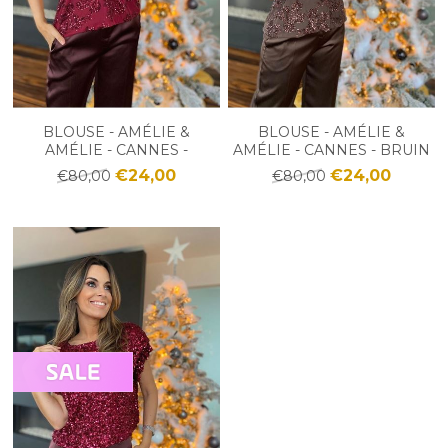
BLOUSE - AMÉLIE &
BLOUSE - AMÉLIE &
AMÉLIE - CANNES -
AMÉLIE - CANNES - BRUIN
BORDEAUX
€24,00
€24,00
€80,00
€80,00