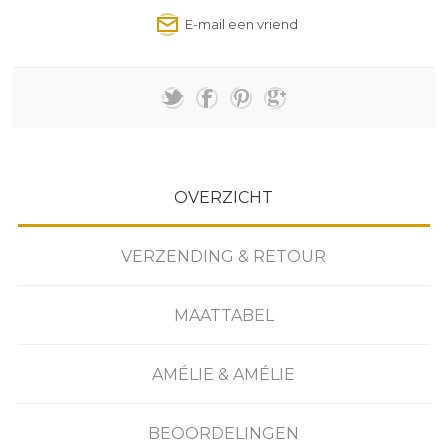
OVERZICHT
VERZENDING & RETOUR
MAATTABEL
AMÉLIE & AMÉLIE
BEOORDELINGEN