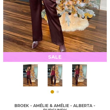
SALE
BROEK - AMÉLIE & AMÉLIE - ALBERTA -