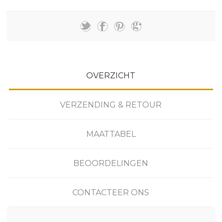
OVERZICHT
VERZENDING & RETOUR
MAATTABEL
BEOORDELINGEN
CONTACTEER ONS