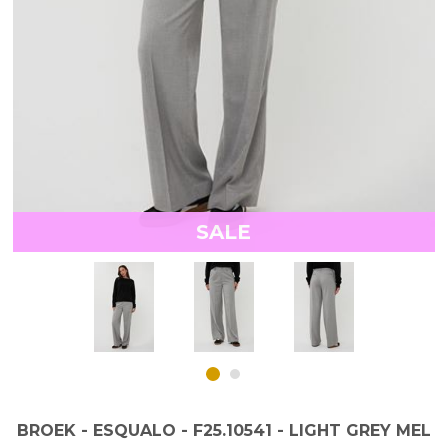
SALE
BROEK - ESQUALO - F25.10541 - LIGHT GREY MEL