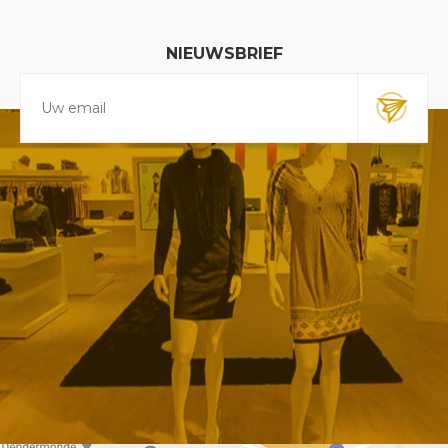
NIEUWSBRIEF