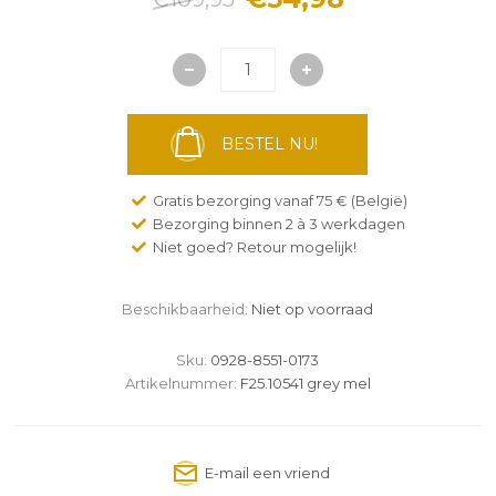
BESTEL NU!
Gratis bezorging vanaf 75 € (België)
Bezorging binnen 2 à 3 werkdagen
Niet goed? Retour mogelijk!
Beschikbaarheid:
Niet op voorraad
Sku:
0928-8551-0173
Artikelnummer:
F25.10541 grey mel