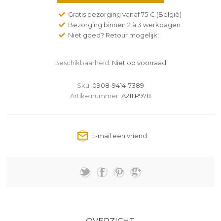
Gratis bezorging vanaf 75 € (België)
Bezorging binnen 2 à 3 werkdagen
Niet goed? Retour mogelijk!
Beschikbaarheid:
Niet op voorraad
Sku:
0908-9414-7389
Artikelnummer:
A211 P978