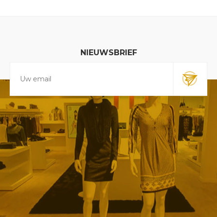
NIEUWSBRIEF