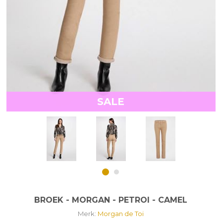
SALE
BROEK - MORGAN - PETROI - CAMEL
Merk:
Morgan de Toi