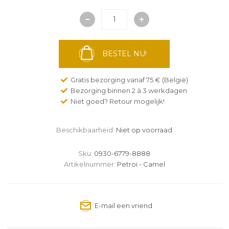
BESTEL NU!
Gratis bezorging vanaf 75 € (België)
Bezorging binnen 2 à 3 werkdagen
Niet goed? Retour mogelijk!
Beschikbaarheid:
Niet op voorraad
Sku:
0930-6779-8888
Artikelnummer:
Petroi - Camel