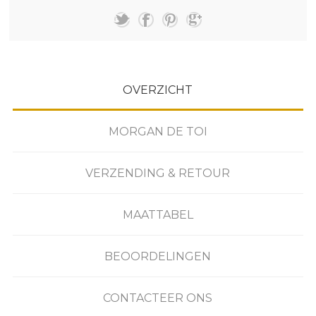
OVERZICHT
MORGAN DE TOI
VERZENDING & RETOUR
MAATTABEL
BEOORDELINGEN
CONTACTEER ONS