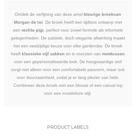
Ontdek de verfijning van deze amel
kleurige broekvan
Morgan de toi
. De broek heeft een tijdloos ontwerp met
een
rechte pijp
, perfect voor zowel formele als informele
gelegenheden. De subtiele, doch elegante afwerking maakt
het een veelzijdige keuze voor elke garderobe. De broek
heeft
klassieke vijf zakken
en is voorzien van
riemlussen
voor een gepersonaliseerde look. De hoogwaardige stof
zorgt niet alleen voor een comfortabele pasvorm, maar ook
voor duurzaamheid, zodat je er lang plezier van hebt.
Combineer deze broek met een blouse of een casual top
voor een moeiteloze stijl.
PRODUCT LABELS