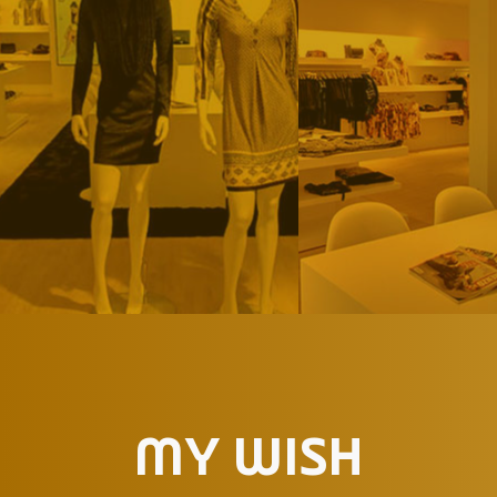
MY WISH