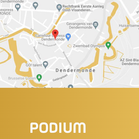
PODIUM