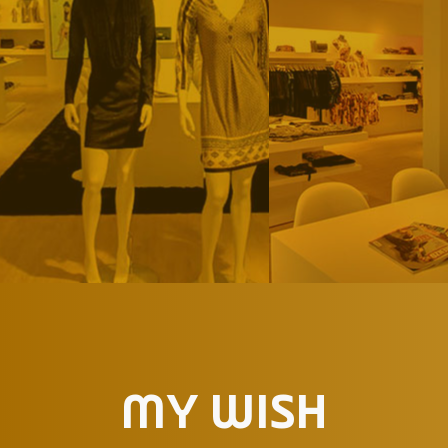
MY WISH