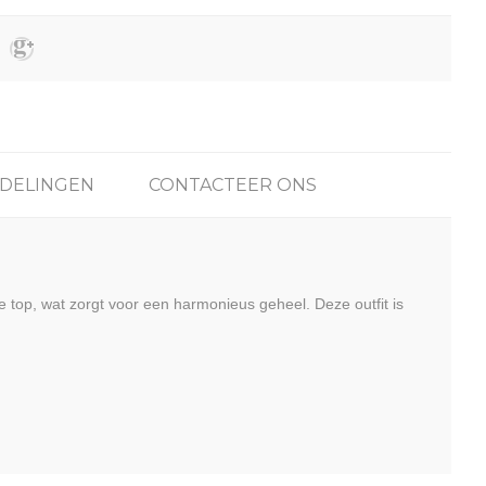
DELINGEN
CONTACTEER ONS
e top, wat zorgt voor een harmonieus geheel. Deze outfit is