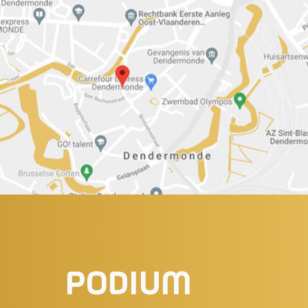
PODIUM