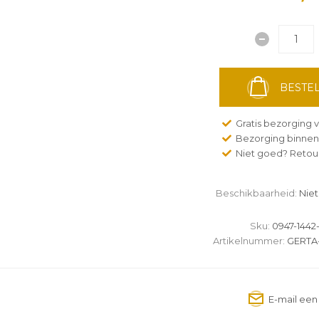
BESTEL
Gratis bezorging v
Bezorging binnen
Niet goed? Retour
Beschikbaarheid:
Niet
Sku:
0947-1442
Artikelnummer:
GERTA-