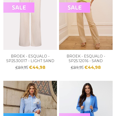
BROEK - ESQUALO -
BROEK - ESQUALO -
SP25.30017 - LIGHT SAND
SP25.12016 - SAND
€44,98
€44,98
€89,95
€89,95