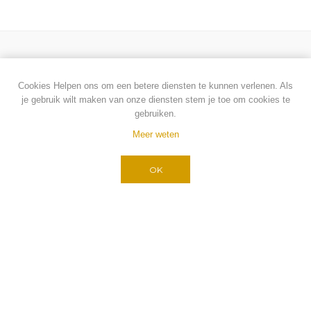
NIEUWSBRIEF
Cookies Helpen ons om een betere diensten te kunnen verlenen. Als
je gebruik wilt maken van onze diensten stem je toe om cookies te
gebruiken.
Meer weten
OK