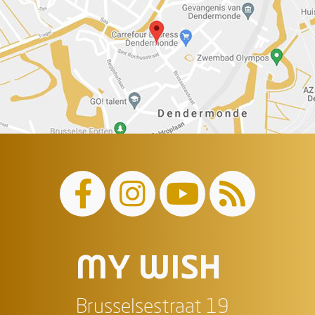
MY WISH
Brusselsestraat 19