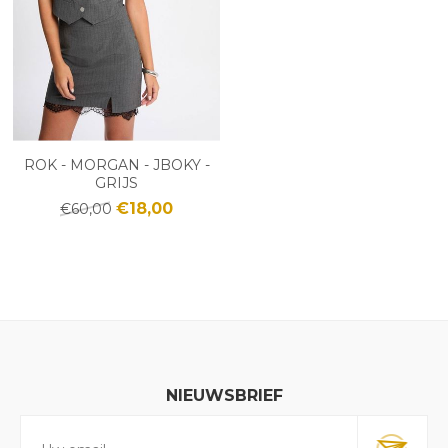
ROK - MORGAN - JBOKY -
GRIJS
€18,00
€60,00
NIEUWSBRIEF