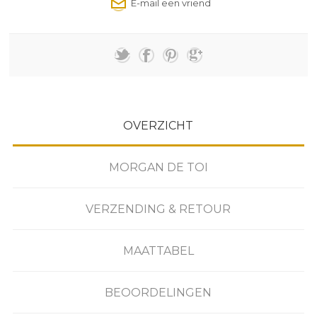
OVERZICHT
MORGAN DE TOI
VERZENDING & RETOUR
MAATTABEL
BEOORDELINGEN