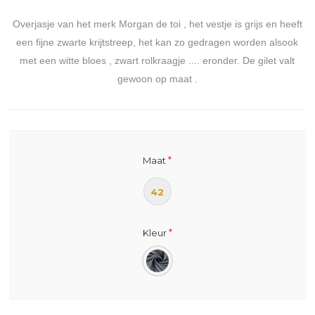
Overjasje van het merk Morgan de toi , het vestje is grijs en heeft
een fijne zwarte krijtstreep, het kan zo gedragen worden alsook
met een witte bloes , zwart rolkraagje .... eronder. De gilet valt
gewoon op maat .
*
Maat
42
*
Kleur