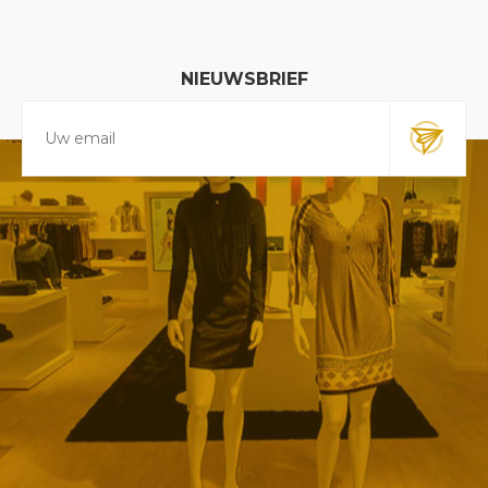
NIEUWSBRIEF