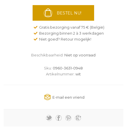
BESTEL NU!
Gratis bezorging vanaf 75 € (België)
Bezorging binnen 2 à 3 werkdagen
Niet goed? Retour mogelijk!
Beschikbaarheid:
Niet op voorraad
Sku:
0960-3631-0948
Artikelnummer:
wit