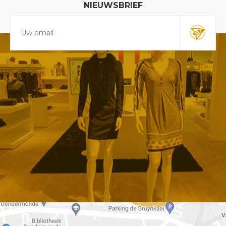
NIEUWSBRIEF