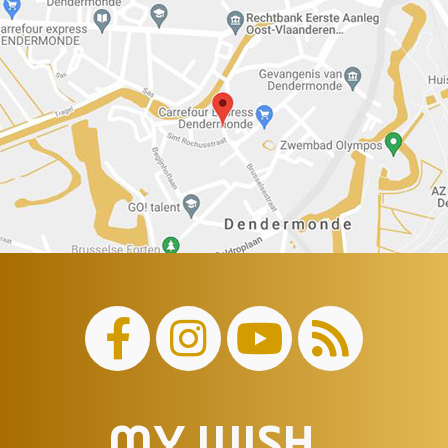
MY WISH