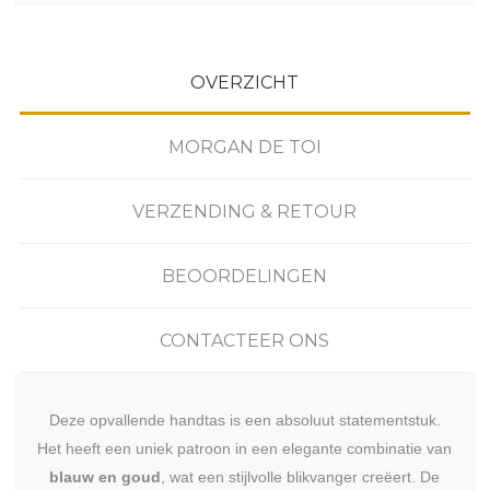
OVERZICHT
MORGAN DE TOI
VERZENDING & RETOUR
BEOORDELINGEN
CONTACTEER ONS
Deze opvallende handtas is een absoluut statementstuk.
Het heeft een uniek patroon in een elegante combinatie van
blauw en goud
, wat een stijlvolle blikvanger creëert. De