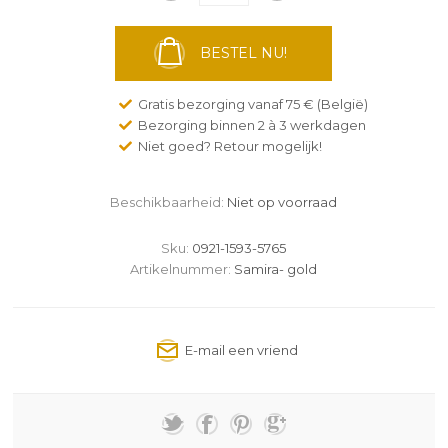
BESTEL NU!
Gratis bezorging vanaf 75 € (België)
Bezorging binnen 2 à 3 werkdagen
Niet goed? Retour mogelijk!
Beschikbaarheid:
Niet op voorraad
Sku:
0921-1593-5765
Artikelnummer:
Samira- gold