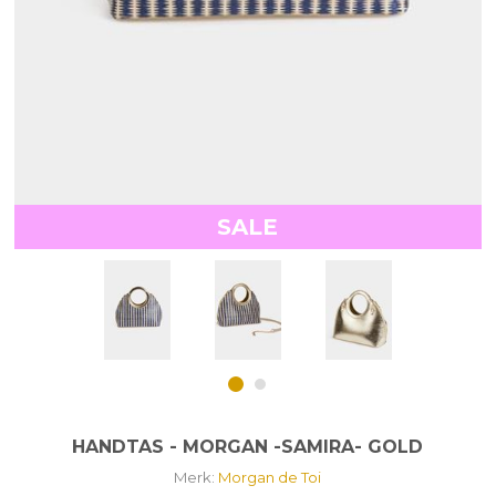
SALE
HANDTAS - MORGAN -SAMIRA- GOLD
Merk:
Morgan de Toi