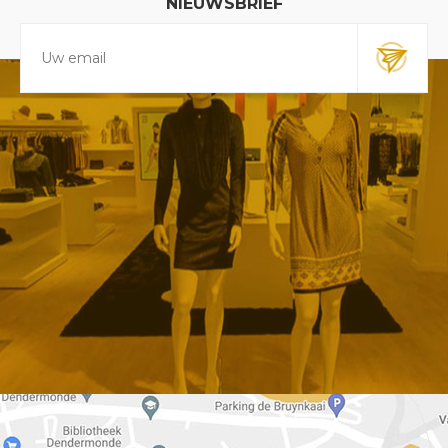
NIEUWSBRIEF