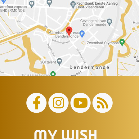
MY WISH