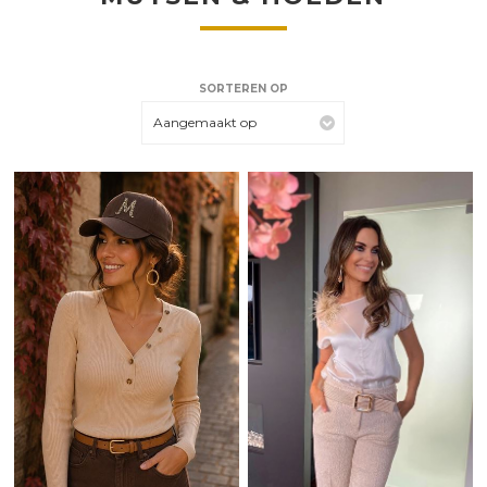
SORTEREN OP
Aangemaakt op