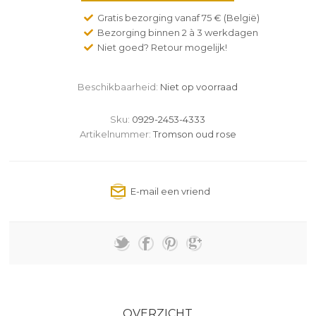
Gratis bezorging vanaf 75 € (België)
Bezorging binnen 2 à 3 werkdagen
Niet goed? Retour mogelijk!
Beschikbaarheid:
Niet op voorraad
Sku:
0929-2453-4333
Artikelnummer:
Tromson oud rose
OVERZICHT