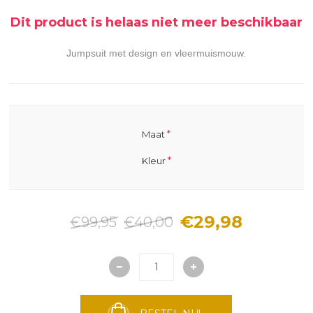
Dit product is helaas niet meer beschikbaar
Jumpsuit met design en vleermuismouw.
*
Maat
*
Kleur
€29,98
€99,95
€40,00