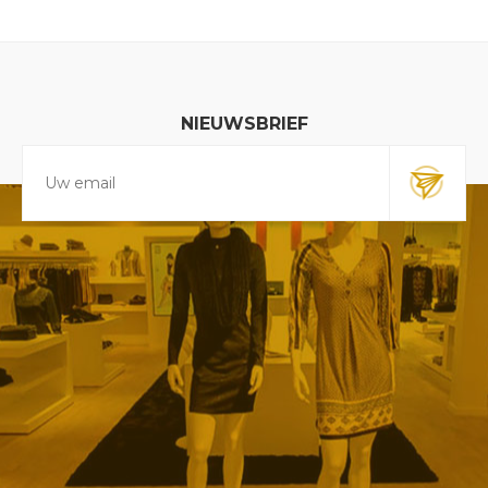
NIEUWSBRIEF