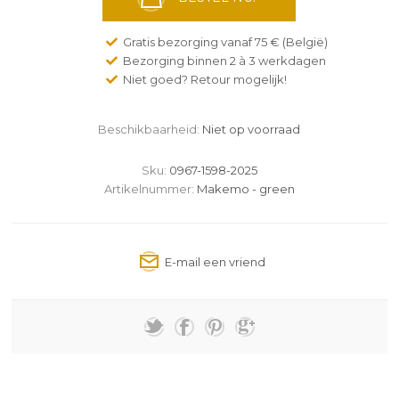
Gratis bezorging vanaf 75 € (België)
Bezorging binnen 2 à 3 werkdagen
Niet goed? Retour mogelijk!
Beschikbaarheid:
Niet op voorraad
Sku:
0967-1598-2025
Artikelnummer:
Makemo - green