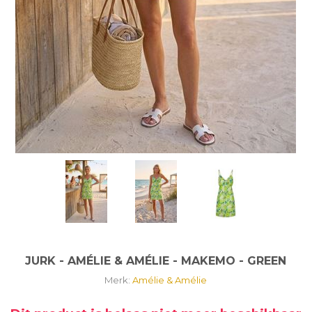
JURK - AMÉLIE & AMÉLIE - MAKEMO - GREEN
Merk:
Amélie & Amélie