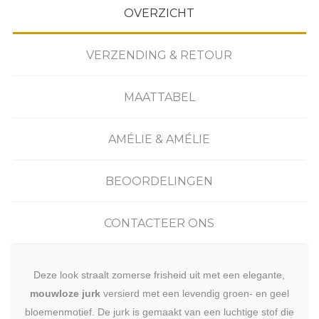
OVERZICHT
VERZENDING & RETOUR
MAATTABEL
AMÉLIE & AMÉLIE
BEOORDELINGEN
CONTACTEER ONS
Deze look straalt zomerse frisheid uit met een elegante,
mouwloze jurk
versierd met een levendig groen- en geel
bloemenmotief. De jurk is gemaakt van een luchtige stof die