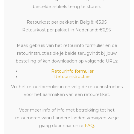
bestelde artikels terug te sturen.
Retourkost per pakket in België: €5,95.
Retourkost per pakket in Nederland: €6,95.
Maak gebruik van het retourinfo formulier en de
retourinstructies die je beide terugvindt bij jouw
bestelling of kan downloaden op volgende URLs:
Retourinfo formulier
Retourinstructies
Vul het retourformulier in en volg de retourinstructies
voor het aanmaken van een retouretiket.
Voor meer info of info met betrekking tot het
retourneren vanuit andere landen verwijzen we je
graag door naar onze
FAQ
.