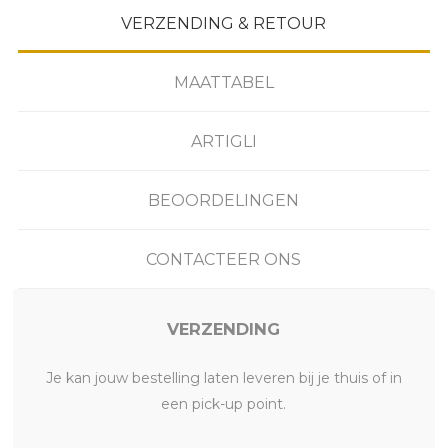
VERZENDING & RETOUR
MAATTABEL
ARTIGLI
BEOORDELINGEN
CONTACTEER ONS
VERZENDING
Je kan jouw bestelling laten leveren bij je thuis of in
een pick-up point.