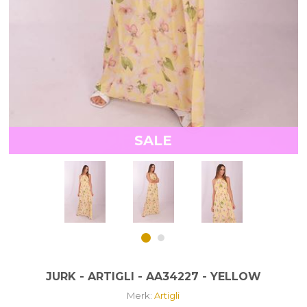
SALE
JURK - ARTIGLI - AA34227 - YELLOW
Merk:
Artigli