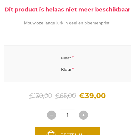
Dit product is helaas niet meer beschikbaar
Mouwloze lange jurk in geel en bloemenprint.
*
Maat
*
Kleur
€39,00
€130,00
€65,00