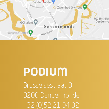
PODIUM
Brusselsestraat 9
9200 Dendermonde
+32 (0)52 21 94 92