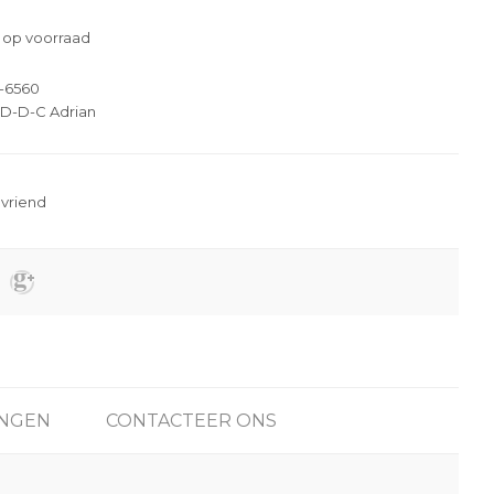
 op voorraad
-6560
D-D-C Adrian
NGEN
CONTACTEER ONS