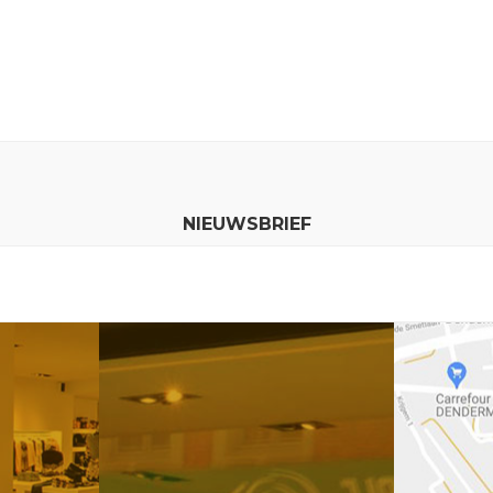
NIEUWSBRIEF