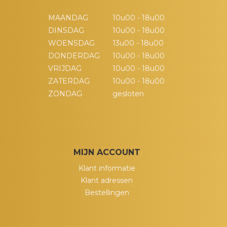
MAANDAG
10u00 - 18u00
DINSDAG
10u00 - 18u00
WOENSDAG
13u00 - 18u00
DONDERDAG
10u00 - 18u00
VRIJDAG
10u00 - 18u00
ZATERDAG
10u00 - 18u00
ZONDAG
gesloten
MIJN ACCOUNT
Klant informatie
Klant adressen
Bestellingen