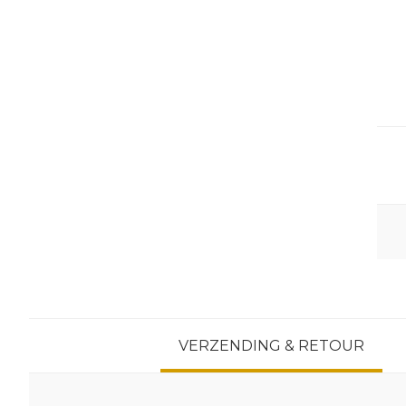
VERZENDING & RETOUR