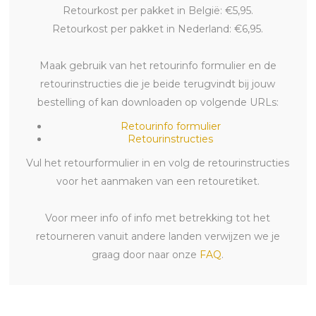
Retourkost per pakket in België: €5,95.
Retourkost per pakket in Nederland: €6,95.
Maak gebruik van het retourinfo formulier en de
retourinstructies die je beide terugvindt bij jouw
bestelling of kan downloaden op volgende URLs:
Retourinfo formulier
Retourinstructies
Vul het retourformulier in en volg de retourinstructies
voor het aanmaken van een retouretiket.
Voor meer info of info met betrekking tot het
retourneren vanuit andere landen verwijzen we je
graag door naar onze
FAQ
.