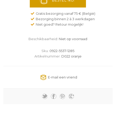
BESTEL NU!
Gratis bezorging vanaf 75 € (België)
Bezorging binnen 2 à 3 werkdagen
Niet goed? Retour mogelijk!
Beschikbaarheid:
Niet op voorraad
Sku:
0922-5537-1285
Artikelnummer:
D022 oranje