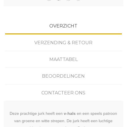
OVERZICHT
VERZENDING & RETOUR
MAATTABEL
BEOORDELINGEN
CONTACTEER ONS
Deze prachtige jurk heeft een
v-hals
en een speels patroon
van groene en witte strepen. De jurk heeft een luchtige