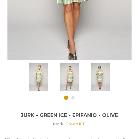
JURK - GREEN ICE - EPIFANIO - OLIVE
Merk:
Green ICE