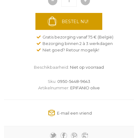
BESTEL NU!
Gratis bezorging vanaf 75 € (België)
Bezorging binnen 2 à 3 werkdagen
Niet goed? Retour mogelijk!
Beschikbaarheid:
Niet op voorraad
Sku:
0950-5448-9643
Artikelnummer:
EPIFANIO olive