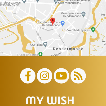
MY WISH