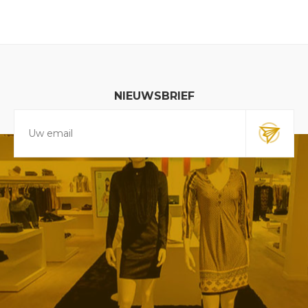
NIEUWSBRIEF