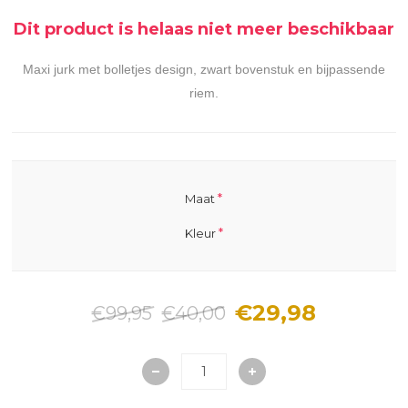
Dit product is helaas niet meer beschikbaar
Maxi jurk met bolletjes design, zwart bovenstuk en bijpassende
riem.
*
Maat
*
Kleur
€29,98
€99,95
€40,00