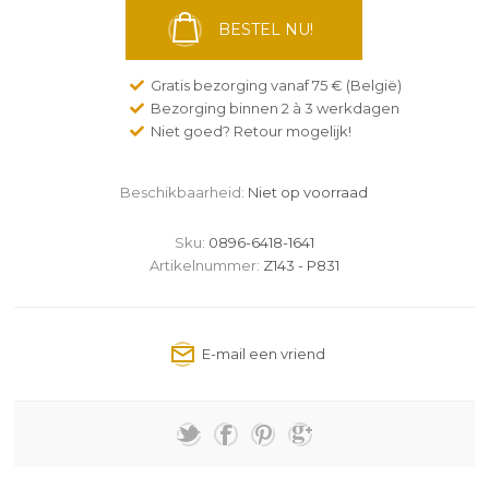
BESTEL NU!
Gratis bezorging vanaf 75 € (België)
Bezorging binnen 2 à 3 werkdagen
Niet goed? Retour mogelijk!
Beschikbaarheid:
Niet op voorraad
Sku:
0896-6418-1641
Artikelnummer:
Z143 - P831