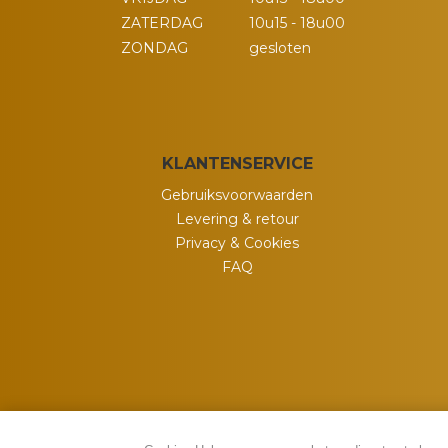
ZATERDAG
10u15 - 18u00
ZONDAG
gesloten
KLANTENSERVICE
Gebruiksvoorwaarden
Levering & retour
Privacy & Cookies
FAQ