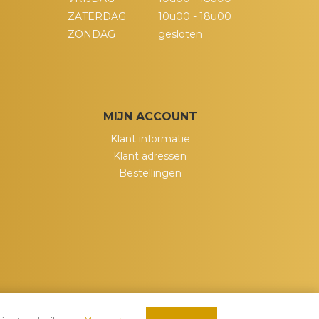
ZATERDAG
10u00 - 18u00
ZONDAG
gesloten
MIJN ACCOUNT
Klant informatie
Klant adressen
Bestellingen