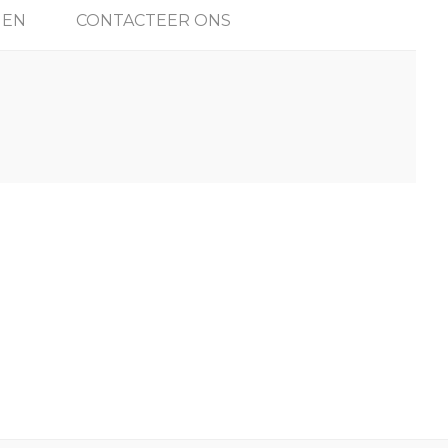
GEN
CONTACTEER ONS