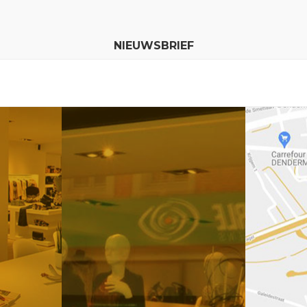
NIEUWSBRIEF