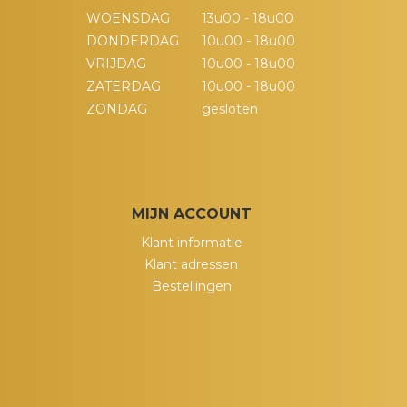
WOENSDAG
13u00 - 18u00
DONDERDAG
10u00 - 18u00
VRIJDAG
10u00 - 18u00
ZATERDAG
10u00 - 18u00
ZONDAG
gesloten
MIJN ACCOUNT
Klant informatie
Klant adressen
Bestellingen