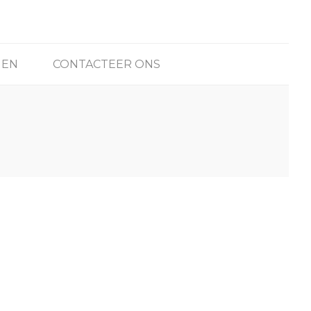
GEN
CONTACTEER ONS