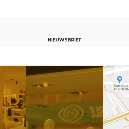
NIEUWSBRIEF