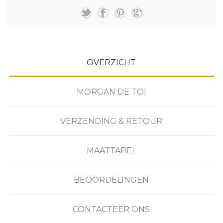
OVERZICHT
MORGAN DE TOI
VERZENDING & RETOUR
MAATTABEL
BEOORDELINGEN
CONTACTEER ONS