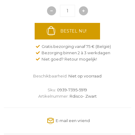
BESTEL NU!
Gratis bezorging vanaf 75 € (België)
Bezorging binnen 2 à 3 werkdagen
Niet goed? Retour mogelijk!
Beschikbaarheid:
Niet op voorraad
Sku:
0939-7395-5919
Artikelnummer:
Rdisco- Zwart