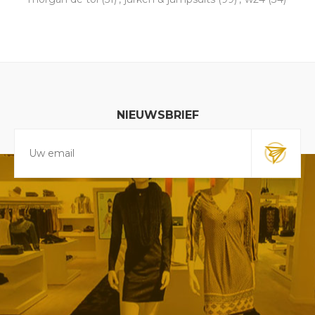
NIEUWSBRIEF