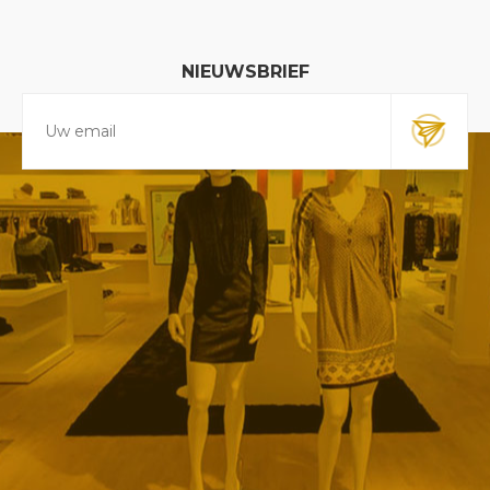
NIEUWSBRIEF