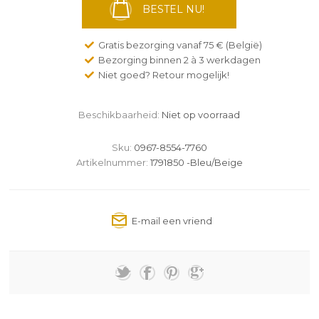
BESTEL NU!
Gratis bezorging vanaf 75 € (België)
Bezorging binnen 2 à 3 werkdagen
Niet goed? Retour mogelijk!
Beschikbaarheid:
Niet op voorraad
Sku:
0967-8554-7760
Artikelnummer:
1791850 -Bleu/Beige