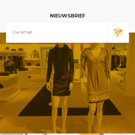
NIEUWSBRIEF