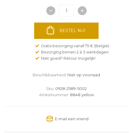
BESTEL NU!
Gratis bezorging vanaf 75 € (België)
Bezorging binnen 2 à 3 werkdagen
Niet goed? Retour mogelijk!
Beschikbaarheid:
Niet op voorraad
Sku:
0928-2589-5002
Artikelnummer:
8848 yellow