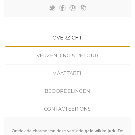
OVERZICHT
VERZENDING & RETOUR
MAATTABEL
BEOORDELINGEN
CONTACTEER ONS
Ontdek de charme van deze verfijnde
gele wikkeljurk
. De