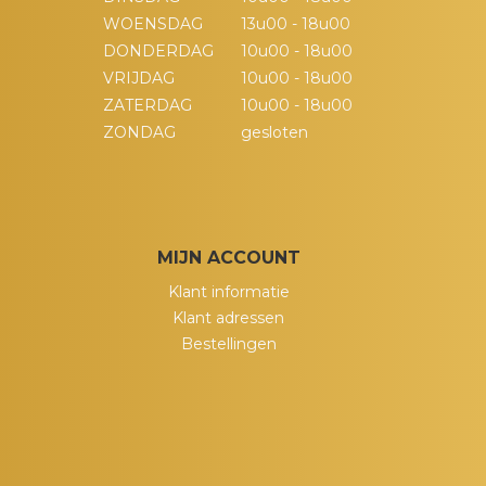
WOENSDAG
13u00 - 18u00
DONDERDAG
10u00 - 18u00
VRIJDAG
10u00 - 18u00
ZATERDAG
10u00 - 18u00
ZONDAG
gesloten
MIJN ACCOUNT
Klant informatie
Klant adressen
Bestellingen