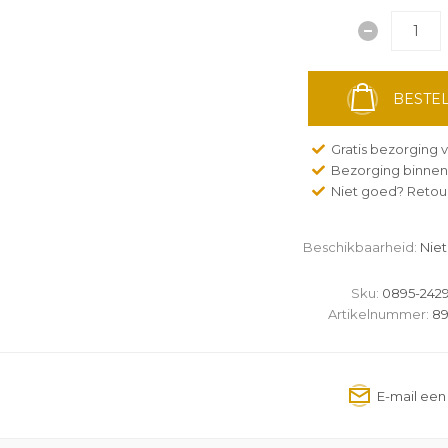
BESTEL
Gratis bezorging v
Bezorging binnen
Niet goed? Retour
Beschikbaarheid:
Niet
Sku:
0895-2429
Artikelnummer:
89