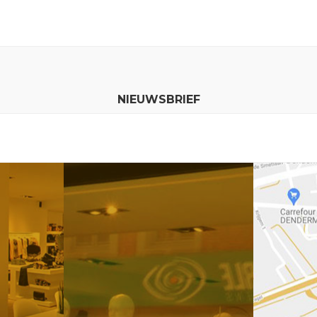
NIEUWSBRIEF