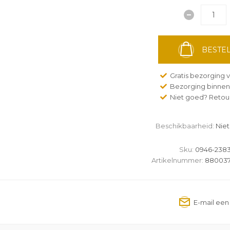
BESTEL
Gratis bezorging v
Bezorging binnen
Niet goed? Retour
Beschikbaarheid:
Niet
Sku:
0946-2383
Artikelnummer:
880037 