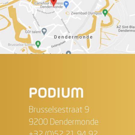
PODIUM
Brusselsestraat 9
9200 Dendermonde