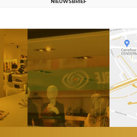
NIEUWSBRIEF