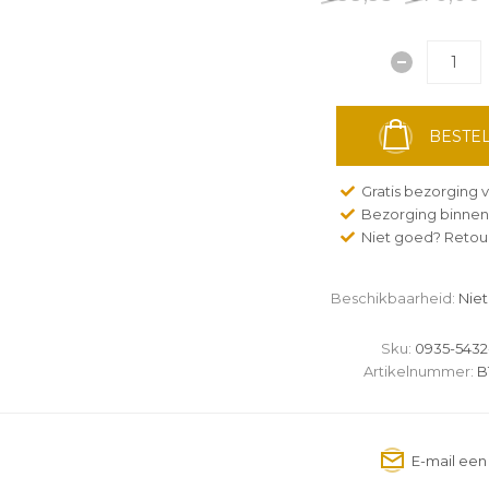
BESTEL
Gratis bezorging v
Bezorging binnen
Niet goed? Retour
Beschikbaarheid:
Niet
Sku:
0935-5432
Artikelnummer:
B