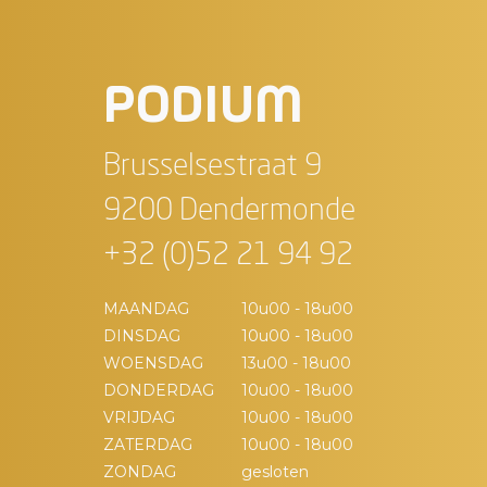
PODIUM
Brusselsestraat 9
9200 Dendermonde
+32 (0)52 21 94 92
MAANDAG
10u00 - 18u00
DINSDAG
10u00 - 18u00
WOENSDAG
13u00 - 18u00
DONDERDAG
10u00 - 18u00
VRIJDAG
10u00 - 18u00
ZATERDAG
10u00 - 18u00
ZONDAG
gesloten