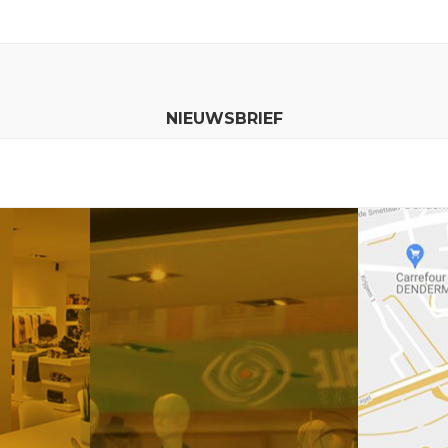
NIEUWSBRIEF