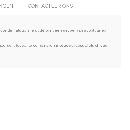
NGEN
CONTACTEER ONS
oor de natuur, straalt de print een gevoel van avontuur en
rheersen. Ideaal te combineren met zowel casual als chique