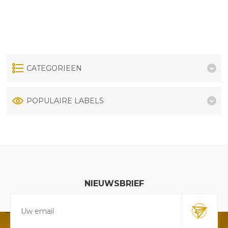
CATEGORIEEN
POPULAIRE LABELS
NIEUWSBRIEF