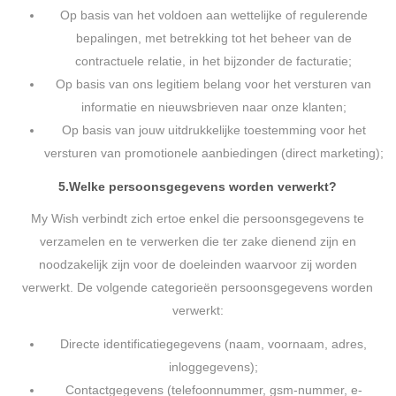
Op basis van het voldoen aan wettelijke of regulerende
bepalingen, met betrekking tot het beheer van de
contractuele relatie, in het bijzonder de facturatie;
Op basis van ons legitiem belang voor het versturen van
informatie en nieuwsbrieven naar onze klanten;
Op basis van jouw uitdrukkelijke toestemming voor het
versturen van promotionele aanbiedingen (direct marketing);
5.
Welke persoonsgegevens worden verwerkt?
My Wish verbindt zich ertoe enkel die persoonsgegevens te
verzamelen en te verwerken die ter zake dienend zijn en
noodzakelijk zijn voor de doeleinden waarvoor zij worden
verwerkt. De volgende categorieën persoonsgegevens worden
verwerkt:
Directe identificatiegegevens (naam, voornaam, adres,
inloggegevens);
Contactgegevens (telefoonnummer, gsm-nummer, e-