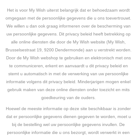
Het is voor My Wish uiterst belangrijk dat er behoedzaam wordt
omgegaan met de persoonlijke gegevens die u ons toevertrouwt.
We willen u dan ook graag informeren over de bescherming van
uw persoonlijke gegevens. Dit privacy beleid heeft betrekking op
alle online diensten die door de My Wish website (My Wish,
Brusselsestraat 19, 9200 Dendermonde) aan u verstrekt worden.
Door de My Wish webshop te gebruiken en elektronisch met ons
te communiceren, erkent en aanvaardt u dit privacy beleid en
stemt u automatisch in met de verwerking van uw persoonlijke
informatie volgens dit privacy beleid. Minderjarigen mogen enkel
gebruik maken van deze online diensten onder toezicht en mits
goedkeuring van de ouders.
Hoewel de meeste informatie op deze site beschikbaar is zonder
dat er persoonlijke gegevens dienen gegeven te worden, moet u
bij de bestelling wel uw persoonlijke gegevens invullen. De
persoonlijke informatie die u ons bezorgt, wordt verwerkt in een