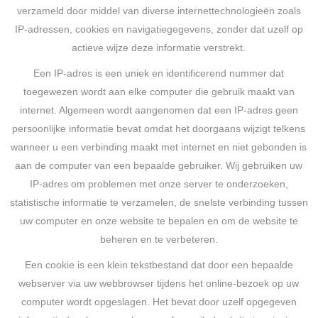
verzameld door middel van diverse internettechnologieën zoals
IP-adressen, cookies en navigatiegegevens, zonder dat uzelf op
actieve wijze deze informatie verstrekt.
Een IP-adres is een uniek en identificerend nummer dat
toegewezen wordt aan elke computer die gebruik maakt van
internet. Algemeen wordt aangenomen dat een IP-adres geen
persoonlijke informatie bevat omdat het doorgaans wijzigt telkens
wanneer u een verbinding maakt met internet en niet gebonden is
aan de computer van een bepaalde gebruiker. Wij gebruiken uw
IP-adres om problemen met onze server te onderzoeken,
statistische informatie te verzamelen, de snelste verbinding tussen
uw computer en onze website te bepalen en om de website te
beheren en te verbeteren.
Een cookie is een klein tekstbestand dat door een bepaalde
webserver via uw webbrowser tijdens het online-bezoek op uw
computer wordt opgeslagen. Het bevat door uzelf opgegeven