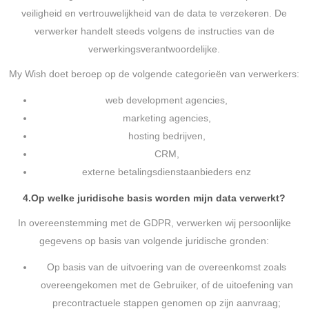
veiligheid en vertrouwelijkheid van de data te verzekeren. De
verwerker handelt steeds volgens de instructies van de
verwerkingsverantwoordelijke.
My Wish doet beroep op de volgende categorieën van verwerkers:
web development agencies,
marketing agencies,
hosting bedrijven,
CRM,
externe betalingsdienstaanbieders enz
4.
Op welke juridische basis worden mijn data verwerkt?
In overeenstemming met de GDPR, verwerken wij persoonlijke
gegevens op basis van volgende juridische gronden:
Op basis van de uitvoering van de overeenkomst zoals
overeengekomen met de Gebruiker, of de uitoefening van
precontractuele stappen genomen op zijn aanvraag;