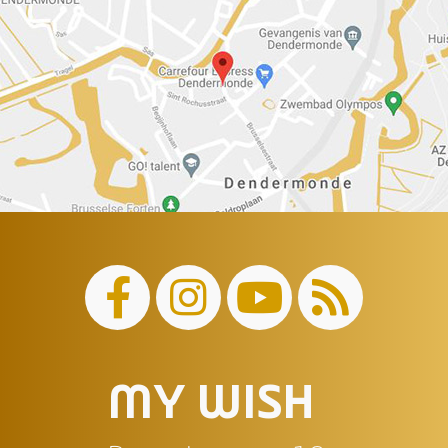
MY WISH