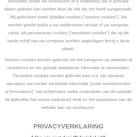
informatie (zoals uw voorkeuren of e-mailadres) die in principe
alleen gelezen kan worden door de site die het heeft aangemaakt.
Wij gebruiken zowel tijdelijke cookies (“session cookies”), die
worden gewist zodra u uw webbrowser verlaat of uw computer
uitzet, als permanente cookies (“persistent cookies”) die op de
harde schijf van uw computer worden opgeslagen tenzij u deze
uitwist.
Session cookies worden gebruikt om het navigeren op websites te
verbeteren en om globale statistische informatie te verzamelen.
Persistent cookies worden gebruikt voor o.a. het opnieuw
oproepen van eerder verstrekte informatie (zoals wachtwoorden
of formulieren), het achterhalen welke onderdelen van de website
de gebruiker het meest waardevol vindt en het aanpassen van de
website aan uw voorkeuren.
PRIVACYVERKLARING