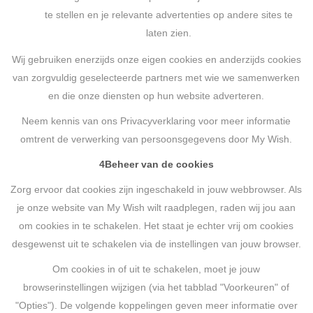
te stellen en je relevante advertenties op andere sites te
laten zien.
Wij gebruiken enerzijds onze eigen cookies en anderzijds cookies
van zorgvuldig geselecteerde partners met wie we samenwerken
en die onze diensten op hun website adverteren.
Neem kennis van ons Privacyverklaring voor meer informatie
omtrent de verwerking van persoonsgegevens door My Wish.
4
Beheer van de cookies
Zorg ervoor dat cookies zijn ingeschakeld in jouw webbrowser. Als
je onze website van My Wish wilt raadplegen, raden wij jou aan
om cookies in te schakelen. Het staat je echter vrij om cookies
desgewenst uit te schakelen via de instellingen van jouw browser.
Om cookies in of uit te schakelen, moet je jouw
browserinstellingen wijzigen (via het tabblad "Voorkeuren" of
"Opties"). De volgende koppelingen geven meer informatie over