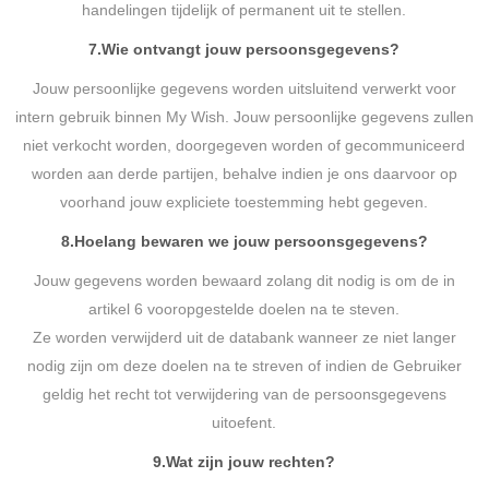
handelingen tijdelijk of permanent uit te stellen.
7.
Wie ontvangt jouw persoonsgegevens?
Jouw persoonlijke gegevens worden uitsluitend verwerkt voor
intern gebruik binnen My Wish. Jouw persoonlijke gegevens zullen
niet verkocht worden, doorgegeven worden of gecommuniceerd
worden aan derde partijen, behalve indien je ons daarvoor op
voorhand jouw expliciete toestemming hebt gegeven.
8.
Hoelang bewaren we jouw persoonsgegevens?
Jouw gegevens worden bewaard zolang dit nodig is om de in
artikel 6 vooropgestelde doelen na te steven.
Ze worden verwijderd uit de databank wanneer ze niet langer
nodig zijn om deze doelen na te streven of indien de Gebruiker
geldig het recht tot verwijdering van de persoonsgegevens
uitoefent.
9.
Wat zijn jouw rechten?