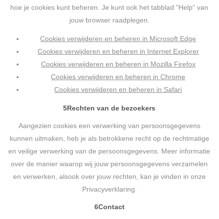
hoe je cookies kunt beheren. Je kunt ook het tabblad "Help" van
jouw browser raadplegen.
Cookies verwijderen en beheren in Microsoft Edge
Cookies verwijderen en beheren in Internet Explorer
Cookies verwijderen en beheren in Mozilla Firefox
Cookies verwijderen en beheren in Chrome
Cookies verwijderen en beheren in Safari
5
Rechten van de bezoekers
Aangezien cookies een verwerking van persoonsgegevens
kunnen uitmaken, heb je als betrokkene recht op de rechtmatige
en veilige verwerking van de persoonsgegevens. Meer informatie
over de manier waarop wij jouw persoonsgegevens verzamelen
en verwerken, alsook over jouw rechten, kan je vinden in onze
Privacyverklaring.
6
Contact