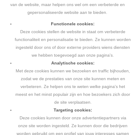
van de website, maar helpen ons wel om een verbeterde en
gepersonaliseerde website aan te bieden.
Functionele cookies:
Deze cookies stellen de website in staat om verbeterde
functionaliteit en personalisatie te bieden. Ze kunnen worden
ingesteld door ons of door externe providers wiens diensten
we hebben toegevoegd aan onze pagina's.
Analytische cookies:
Met deze cookies kunnen we bezoeken en traffic bijhouden,
zodat we de prestaties van onze site kunnen meten en
verbeteren. Ze helpen ons te weten welke pagina's het
meest en het minst populair zijn en hoe bezoekers zich door
de site verplaatsen.
Targeting cookies:
Deze cookies kunnen door onze advertentiepartners via
onze site worden ingesteld. Ze kunnen door die bedrijven
worden gebruikt om een profiel van jouw interesses samen