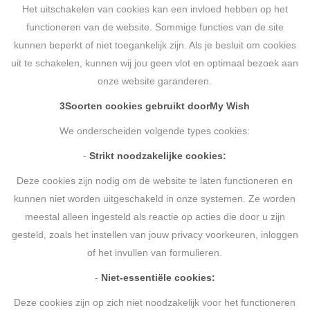
Het uitschakelen van cookies kan een invloed hebben op het
functioneren van de website. Sommige functies van de site
kunnen beperkt of niet toegankelijk zijn. Als je besluit om cookies
uit te schakelen, kunnen wij jou geen vlot en optimaal bezoek aan
onze website garanderen.
3
Soorten cookies gebruikt door
My Wish
We onderscheiden volgende types cookies:
-
Strikt noodzakelijke cookies:
Deze cookies zijn nodig om de website te laten functioneren en
kunnen niet worden uitgeschakeld in onze systemen. Ze worden
meestal alleen ingesteld als reactie op acties die door u zijn
gesteld, zoals het instellen van jouw privacy voorkeuren, inloggen
of het invullen van formulieren.
-
Niet-essentiële cookies:
Deze cookies zijn op zich niet noodzakelijk voor het functioneren