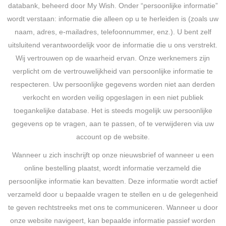
databank, beheerd door My Wish. Onder “persoonlijke informatie”
wordt verstaan: informatie die alleen op u te herleiden is (zoals uw
naam, adres, e-mailadres, telefoonnummer, enz.). U bent zelf
uitsluitend verantwoordelijk voor de informatie die u ons verstrekt.
Wij vertrouwen op de waarheid ervan. Onze werknemers zijn
verplicht om de vertrouwelijkheid van persoonlijke informatie te
respecteren. Uw persoonlijke gegevens worden niet aan derden
verkocht en worden veilig opgeslagen in een niet publiek
toegankelijke database. Het is steeds mogelijk uw persoonlijke
gegevens op te vragen, aan te passen, of te verwijderen via uw
account op de website.
Wanneer u zich inschrijft op onze nieuwsbrief of wanneer u een
online bestelling plaatst, wordt informatie verzameld die
persoonlijke informatie kan bevatten. Deze informatie wordt actief
verzameld door u bepaalde vragen te stellen en u de gelegenheid
te geven rechtstreeks met ons te communiceren. Wanneer u door
onze website navigeert, kan bepaalde informatie passief worden