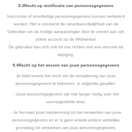
9.3
Recht op rectificatie van persoonsgegevens
Inaccurate of onvolledige persoonsgegevens kunnen verbeterd
worden. Het is vooreerst de verantwoordelijkheid van de
Gebruiker om de nodige aanpassingen door te voeren aan zijn
online account op de Webwinkel.
De gebruiker kan zich ook tot ons richten met een verzoek tot
wijziging.
9.4
Recht op het wissen van jouw persoonsgegevens
Je hebt tevens het recht om de verwijdering van jouw
persoonsgegevens te bekomen, in volgende gevallen:
- Jouw persoonsgegevens zijn niet langer nodig voor het
vooropgestelde doel;
- Je herroept jouw toestemming tot het verwerken van jouw
persoonsgegevens en er is geen enkele andere wettelijke
grondslag tot verwerken van jouw persoonsgegevens;