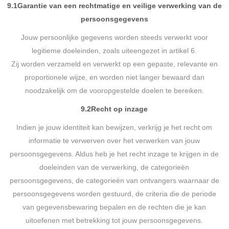
9.1
Garantie van een rechtmatige en veilige verwerking van de
persoonsgegevens
Jouw persoonlijke gegevens worden steeds verwerkt voor
legitieme doeleinden, zoals uiteengezet in artikel 6.
Zij worden verzameld en verwerkt op een gepaste, relevante en
proportionele wijze, en worden niet langer bewaard dan
noodzakelijk om de vooropgestelde doelen te bereiken.
9.2
Recht op inzage
Indien je jouw identiteit kan bewijzen, verkrijg je het recht om
informatie te verwerven over het verwerken van jouw
persoonsgegevens. Aldus heb je het recht inzage te krijgen in de
doeleinden van de verwerking, de categorieën
persoonsgegevens, de categorieën van ontvangers waarnaar de
persoonsgegevens worden gestuurd, de criteria die de periode
van gegevensbewaring bepalen en de rechten die je kan
uitoefenen met betrekking tot jouw persoonsgegevens.