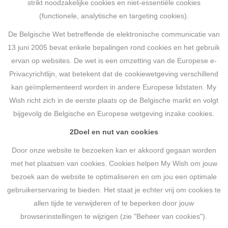
strikt noodzakelijke cookies en niet-essentiële cookies
(functionele, analytische en targeting cookies).
De Belgische Wet betreffende de elektronische communicatie van
13 juni 2005 bevat enkele bepalingen rond cookies en het gebruik
ervan op websites. De wet is een omzetting van de Europese e-
Privacyrichtlijn, wat betekent dat de cookiewetgeving verschillend
kan geïmplementeerd worden in andere Europese lidstaten. My
Wish richt zich in de eerste plaats op de Belgische markt en volgt
bijgevolg de Belgische en Europese wetgeving inzake cookies.
2
Doel en nut van cookies
Door onze website te bezoeken kan er akkoord gegaan worden
met het plaatsen van cookies. Cookies helpen My Wish om jouw
bezoek aan de website te optimaliseren en om jou een optimale
gebruikerservaring te bieden. Het staat je echter vrij om cookies te
allen tijde te verwijderen of te beperken door jouw
browserinstellingen te wijzigen (zie "Beheer van cookies").