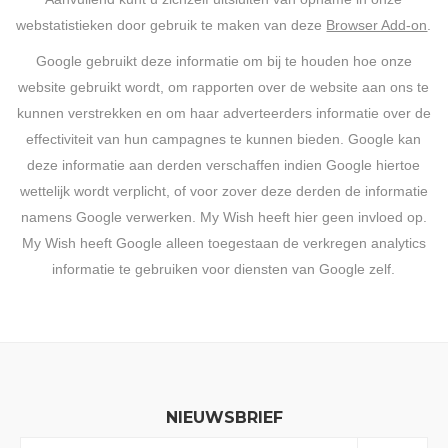
webstatistieken door gebruik te maken van deze
Browser Add-on
.
Google gebruikt deze informatie om bij te houden hoe onze
website gebruikt wordt, om rapporten over de website aan ons te
kunnen verstrekken en om haar adverteerders informatie over de
effectiviteit van hun campagnes te kunnen bieden. Google kan
deze informatie aan derden verschaffen indien Google hiertoe
wettelijk wordt verplicht, of voor zover deze derden de informatie
namens Google verwerken. My Wish heeft hier geen invloed op.
My Wish heeft Google alleen toegestaan de verkregen analytics
informatie te gebruiken voor diensten van Google zelf.
NIEUWSBRIEF