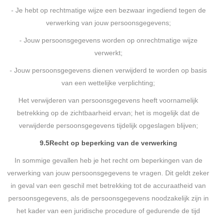
- Je hebt op rechtmatige wijze een bezwaar ingediend tegen de
verwerking van jouw persoonsgegevens;
- Jouw persoonsgegevens worden op onrechtmatige wijze
verwerkt;
- Jouw persoonsgegevens dienen verwijderd te worden op basis
van een wettelijke verplichting;
Het verwijderen van persoonsgegevens heeft voornamelijk
betrekking op de zichtbaarheid ervan; het is mogelijk dat de
verwijderde persoonsgegevens tijdelijk opgeslagen blijven;
9.5
Recht op beperking van de verwerking
In sommige gevallen heb je het recht om beperkingen van de
verwerking van jouw persoonsgegevens te vragen. Dit geldt zeker
in geval van een geschil met betrekking tot de accuraatheid van
persoonsgegevens, als de persoonsgegevens noodzakelijk zijn in
het kader van een juridische procedure of gedurende de tijd