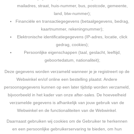
mailadres, straat, huis-nummer, bus, postcode, gemeente,
land, btw-nummer);
Financiële en transactiegegevens (betaalgegevens, bedrag,
kaartnummer, rekeningnummer);
Elektronische identificatiegegevens (IP-adres, locatie, click
gedrag, cookies);
Persoonlijke eigenschappen (taal, geslacht, leeftijd,
geboortedatum, nationaliteit);
Deze gegevens worden verzameld wanneer je je registreert op de
Webwinkel en/of online een bestelling plaatst. Andere
persoonsgegevens kunnen op een later tijdstip worden verzameld,
bijvoorbeeld in het kader van onze after-sales. De hoeveelheid
verzamelde gegevens is afhankelijk van jouw gebruik van de
Webwinkel en de functionaliteiten van de Webwinkel.
Daarnaast gebruiken wij cookies om de Gebruiker te herkennen
en een persoonlijke gebruikerservaring te bieden, om hun