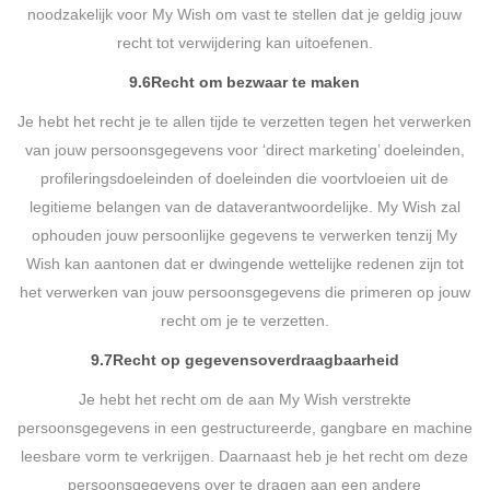
noodzakelijk voor My Wish om vast te stellen dat je geldig jouw
recht tot verwijdering kan uitoefenen.
9.6
Recht om bezwaar te maken
Je hebt het recht je te allen tijde te verzetten tegen het verwerken
van jouw persoonsgegevens voor ‘direct marketing’ doeleinden,
profileringsdoeleinden of doeleinden die voortvloeien uit de
legitieme belangen van de dataverantwoordelijke. My Wish zal
ophouden jouw persoonlijke gegevens te verwerken tenzij My
Wish kan aantonen dat er dwingende wettelijke redenen zijn tot
het verwerken van jouw persoonsgegevens die primeren op jouw
recht om je te verzetten.
9.7
Recht op gegevensoverdraagbaarheid
Je hebt het recht om de aan My Wish verstrekte
persoonsgegevens in een gestructureerde, gangbare en machine
leesbare vorm te verkrijgen. Daarnaast heb je het recht om deze
persoonsgegevens over te dragen aan een andere