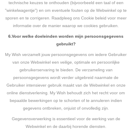
technische keuzes te onthouden (bijvoorbeeld een taal of een
"winkelwagentje") en om eventuele fouten op de Webwinkel op te
sporen en te corrigeren. Raadpleeg ons Cookie beleid voor meer
informatie over de manier waarop we cookies gebruiken.
6.
Voor welke doeleinden worden mijn persoonsgegevens
gebruikt?
My Wish verzamelt jouw persoonsgegevens om iedere Gebruiker
van onze Webwinkel een veilige, optimale en persoonlijke
gebruikerservaring te bieden. De verzameling van
persoonsgegevens wordt verder uitgebreid naarmate de
Gebruiker intensiever gebruik maakt van de Webwinkel en onze
online dienstverlening. My Wish behoudt zich het recht voor om
bepaalde bewerkingen op te schorten of te annuleren indien
gegevens ontbreken, onjuist of onvolledig zijn.
Gegevensverwerking is essentieel voor de werking van de
Webwinkel en de daarbij horende diensten.