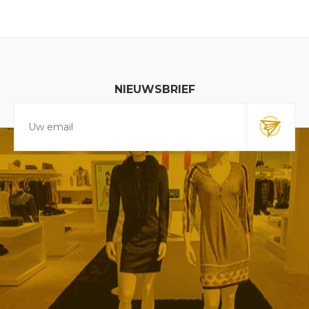
NIEUWSBRIEF