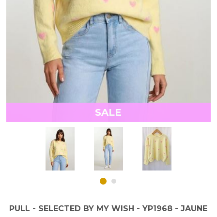
SALE
PULL - SELECTED BY MY WISH - YP1968 - JAUNE