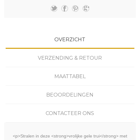
OVERZICHT
VERZENDING & RETOUR
MAATTABEL
BEOORDELINGEN
CONTACTEER ONS
<p>Stralen in deze <strong>vrolijke gele trui</strong> met