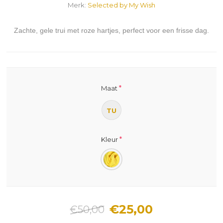
Merk:
Selected by My Wish
Zachte, gele trui met roze hartjes, perfect voor een frisse dag.
*
Maat
TU
*
Kleur
€25,00
€50,00