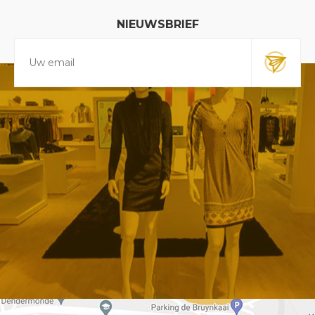
NIEUWSBRIEF