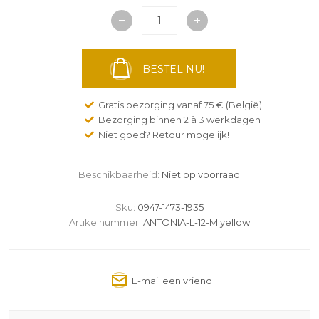
BESTEL NU!
Gratis bezorging vanaf 75 € (België)
Bezorging binnen 2 à 3 werkdagen
Niet goed? Retour mogelijk!
Beschikbaarheid:
Niet op voorraad
Sku:
0947-1473-1935
Artikelnummer:
ANTONIA-L-12-M yellow