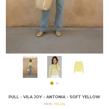
PULL - VILA JOY - ANTONIA - SOFT YELLOW
Merk:
Vila Joy