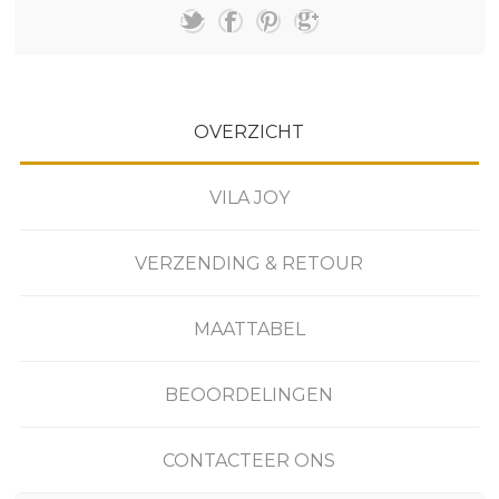
OVERZICHT
VILA JOY
VERZENDING & RETOUR
MAATTABEL
BEOORDELINGEN
CONTACTEER ONS