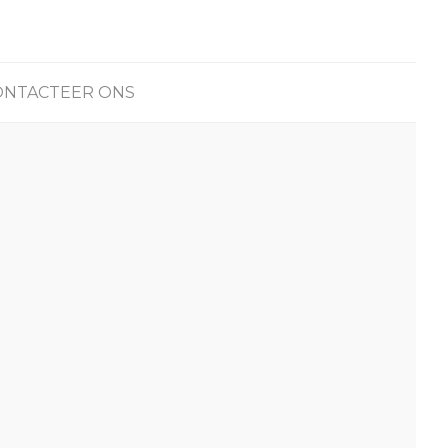
ONTACTEER ONS