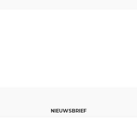
NIEUWSBRIEF