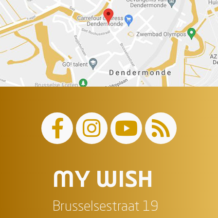
MY WISH
Brusselsestraat 19