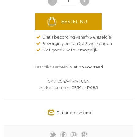
BESTEL NU!
Gratis bezorging vanaf 75 € (België)
Bezorging binnen 2 à 3 werkdagen
Niet goed? Retour mogelijk!
Beschikbaarheid:
Niet op voorraad
Sku:
0947-4447-4804
Artikelnummer:
C350L - P085