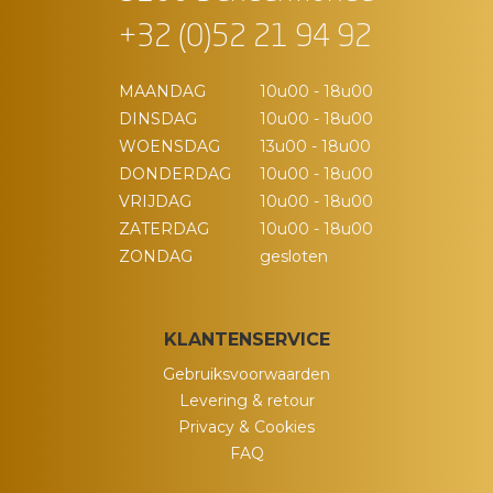
+32 (0)52 21 94 92
MAANDAG
10u00 - 18u00
DINSDAG
10u00 - 18u00
WOENSDAG
13u00 - 18u00
DONDERDAG
10u00 - 18u00
VRIJDAG
10u00 - 18u00
ZATERDAG
10u00 - 18u00
ZONDAG
gesloten
KLANTENSERVICE
Gebruiksvoorwaarden
Levering & retour
Privacy & Cookies
FAQ