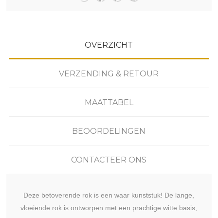
OVERZICHT
VERZENDING & RETOUR
MAATTABEL
BEOORDELINGEN
CONTACTEER ONS
Deze betoverende rok is een waar kunststuk! De lange,
vloeiende rok is ontworpen met een prachtige witte basis,