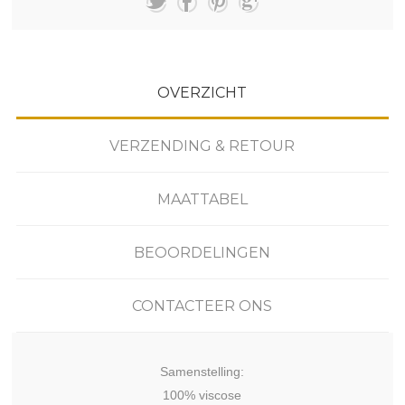
OVERZICHT
VERZENDING & RETOUR
MAATTABEL
BEOORDELINGEN
CONTACTEER ONS
Samenstelling:
100% viscose