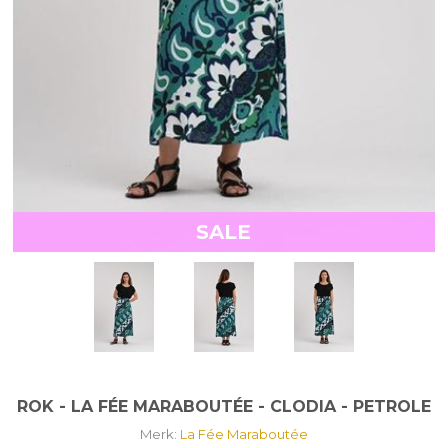
SALE
ROK - LA FÉE MARABOUTÉE - CLODIA - PETROLE
Merk:
La Fée Maraboutée