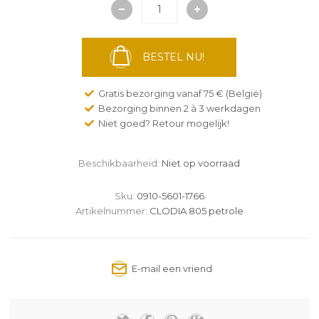
BESTEL NU!
Gratis bezorging vanaf 75 € (België)
Bezorging binnen 2 à 3 werkdagen
Niet goed? Retour mogelijk!
Beschikbaarheid:
Niet op voorraad
Sku:
0910-5601-1766
Artikelnummer:
CLODIA 805 petrole