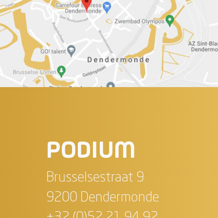
PODIUM
Brusselsestraat 9
9200 Dendermonde