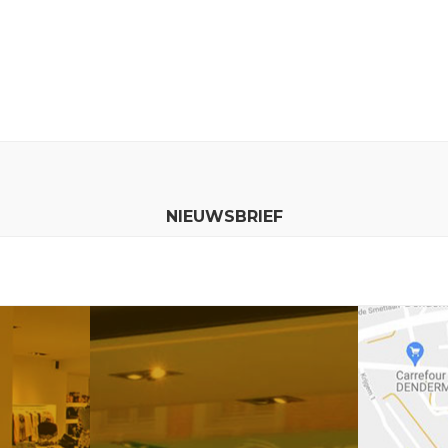
NIEUWSBRIEF