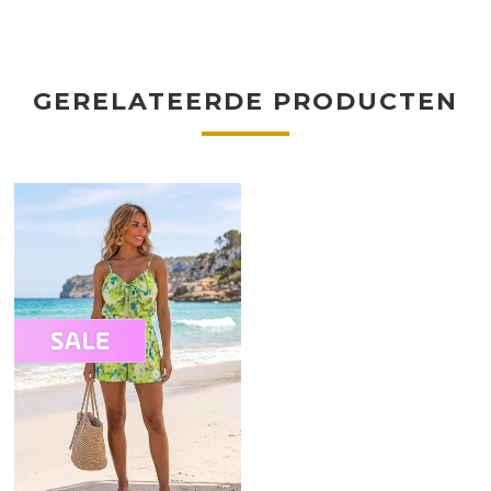
GERELATEERDE PRODUCTEN