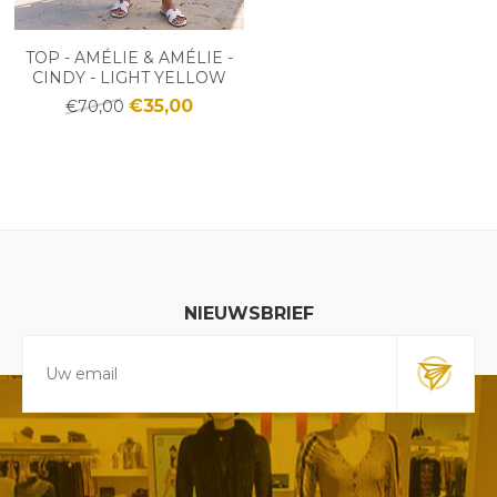
TOP - AMÉLIE & AMÉLIE -
CINDY - LIGHT YELLOW
€35,00
€70,00
NIEUWSBRIEF