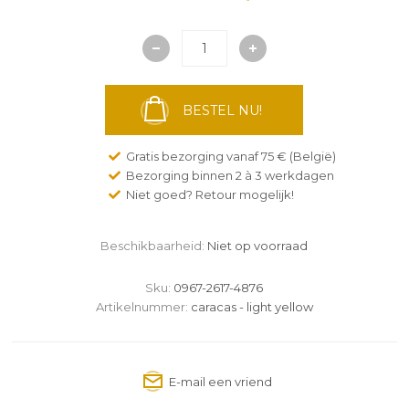
BESTEL NU!
Gratis bezorging vanaf 75 € (België)
Bezorging binnen 2 à 3 werkdagen
Niet goed? Retour mogelijk!
Beschikbaarheid:
Niet op voorraad
Sku:
0967-2617-4876
Artikelnummer:
caracas - light yellow