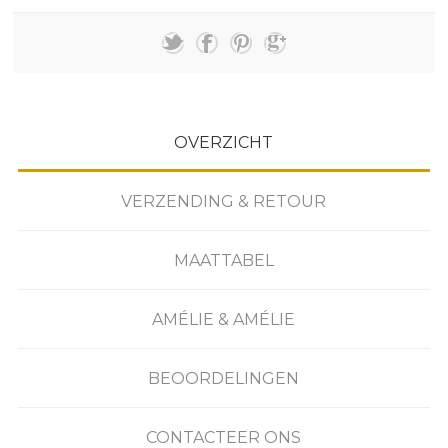
OVERZICHT
VERZENDING & RETOUR
MAATTABEL
AMÉLIE & AMÉLIE
BEOORDELINGEN
CONTACTEER ONS