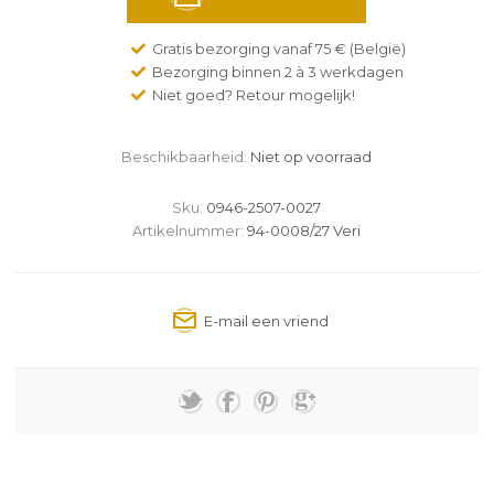
Gratis bezorging vanaf 75 € (België)
Bezorging binnen 2 à 3 werkdagen
Niet goed? Retour mogelijk!
Beschikbaarheid:
Niet op voorraad
Sku:
0946-2507-0027
Artikelnummer:
94-0008/27 Veri