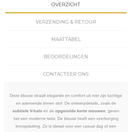
OVERZICHT
VERZENDING & RETOUR
MAATTABEL
BEOORDELINGEN
CONTACTEER ONS
Deze blouse straalt elegantie en comfort uit met zijn luchtige
en ademende linnen stof. De ontwerpdetails, zoals de
subtiele V-hals
en de
opgerolde korte mouwen
, geven
het een moderne twist. De blouse heeft een vzerborging
knoopsluiting. Ze is ideaal voor een casual dag of een